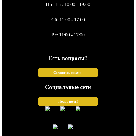
Пн - Пт: 10:00 - 19:00
Сб: 11:00 - 17:00
Вс: 11:00 - 17:00
Есть вопросы?
Свяжитесь с нами!
Социальные сети
Посмотреть!