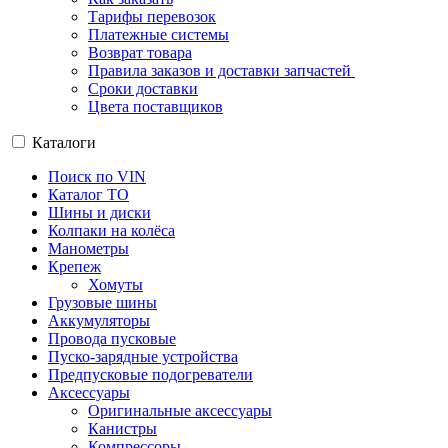
Тарифы перевозок
Платежные системы
Возврат товара
Правила заказов и доставки запчастей
Сроки доставки
Цвета поставщиков
Каталоги
Поиск по VIN
Каталог ТО
Шины и диски
Колпаки на колёса
Манометры
Крепеж
Хомуты
Грузовые шины
Аккумуляторы
Провода пусковые
Пуско-зарядные устройства
Предпусковые подогреватели
Аксессуары
Оригинальные аксессуары
Канистры
Компрессоры