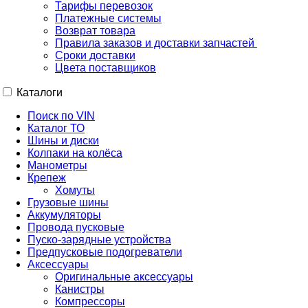
Тарифы перевозок
Платежные системы
Возврат товара
Правила заказов и доставки запчастей
Сроки доставки
Цвета поставщиков
Каталоги
Поиск по VIN
Каталог ТО
Шины и диски
Колпаки на колёса
Манометры
Крепеж
Хомуты
Грузовые шины
Аккумуляторы
Провода пусковые
Пуско-зарядные устройства
Предпусковые подогреватели
Аксессуары
Оригинальные аксессуары
Канистры
Компрессоры