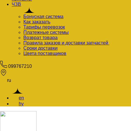
ЧЗВ
Бонусная система
Как заказать
Тарифы перевозок
Платежные системы
Возврат товара
Правила заказов и доставки запчастей
Сроки доставки
Цвета поставщиков
099767210
ru
en
hy