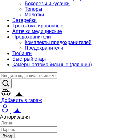
Бокорезы и кусачки
Топоры
Молотки
Батарейки
Тросы буксировочные
Аптечки медицинские
Предохранители
Комплекты предохранителей
Предохранители
Тюбинги
Быстрый старт
Камеры автомобильные (для шин)
Добавить в гараж
Авторизация