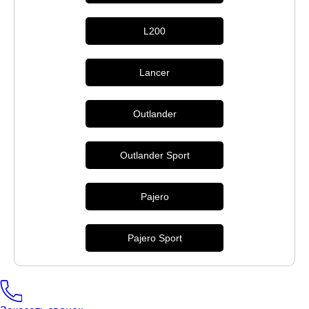
L200
Lancer
Outlander
Outlander Sport
Pajero
Pajero Sport