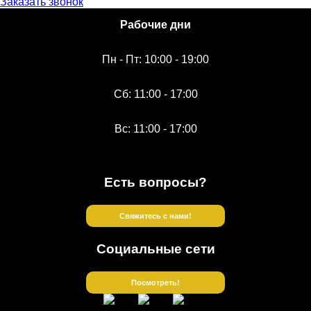
Заказать звонок
Рабочие дни
Пн - Пт: 10:00 - 19:00
Сб: 11:00 - 17:00
Вс: 11:00 - 17:00
Есть вопросы?
Свяжитесь с нами!
Социальные сети
Посмотреть!