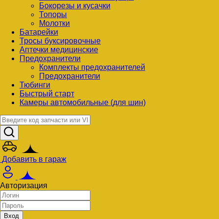
Бокорезы и кусачки
Топоры
Молотки
Батарейки
Тросы буксировочные
Аптечки медицинские
Предохранители
Комплекты предохранителей
Предохранители
Тюбинги
Быстрый старт
Камеры автомобильные (для шин)
Добавить в гараж
Авторизация