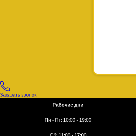
Заказать звонок
Рабочие дни
Пн - Пт: 10:00 - 19:00
Сб: 11:00 - 17:00