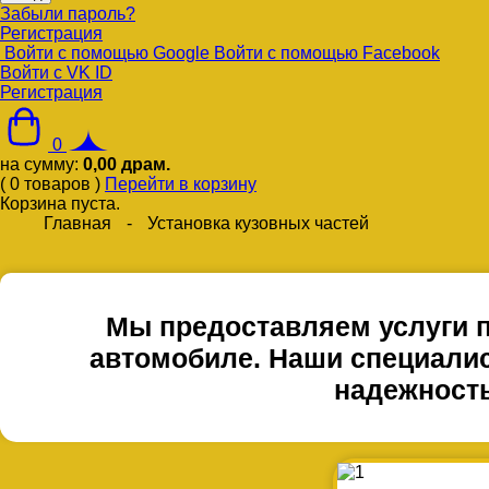
Забыли пароль?
Регистрация
Войти с помощью Google
Войти с помощью Facebook
Войти с VK ID
Регистрация
0
на сумму:
0,00
драм.
(
0
товаров
)
Перейти в корзину
Корзина пуста.
Главная
-
Установка кузовных частей
Мы предоставляем услуги п
автомобиле. Наши специалис
надежность