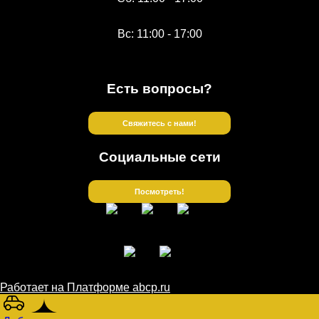
Вс: 11:00 - 17:00
Есть вопросы?
Свяжитесь с нами!
Социальные сети
Посмотреть!
Работает на Платформе abcp.ru