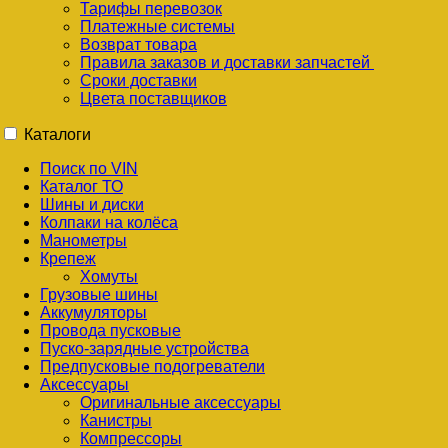
Тарифы перевозок
Платежные системы
Возврат товара
Правила заказов и доставки запчастей
Сроки доставки
Цвета поставщиков
Каталоги
Поиск по VIN
Каталог ТО
Шины и диски
Колпаки на колёса
Манометры
Крепеж
Хомуты
Грузовые шины
Аккумуляторы
Провода пусковые
Пуско-зарядные устройства
Предпусковые подогреватели
Аксессуары
Оригинальные аксессуары
Канистры
Компрессоры