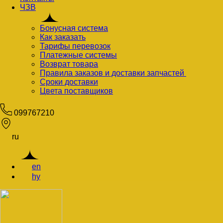
ЧЗВ
Бонусная система
Как заказать
Тарифы перевозок
Платежные системы
Возврат товара
Правила заказов и доставки запчастей
Сроки доставки
Цвета поставщиков
099767210
ru
en
hy