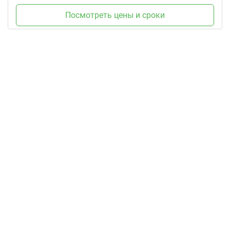
Посмотреть цены и сроки