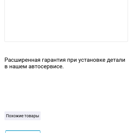
Расширенная гарантия при установке детали
в нашем автосервисе.
Похожие товары