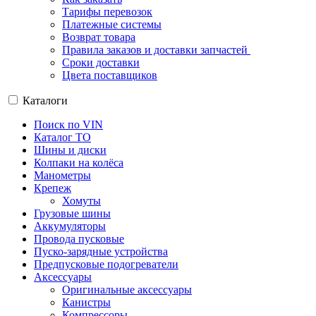
Тарифы перевозок
Платежные системы
Возврат товара
Правила заказов и доставки запчастей
Сроки доставки
Цвета поставщиков
Каталоги
Поиск по VIN
Каталог ТО
Шины и диски
Колпаки на колёса
Манометры
Крепеж
Хомуты
Грузовые шины
Аккумуляторы
Провода пусковые
Пуско-зарядные устройства
Предпусковые подогреватели
Аксессуары
Оригинальные аксессуары
Канистры
Компрессоры