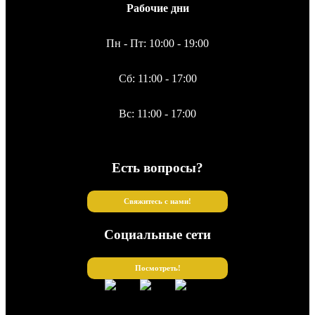
Рабочие дни
Пн - Пт: 10:00 - 19:00
Сб: 11:00 - 17:00
Вс: 11:00 - 17:00
Есть вопросы?
Свяжитесь с нами!
Социальные сети
Посмотреть!