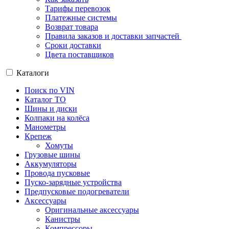
Тарифы перевозок
Платежные системы
Возврат товара
Правила заказов и доставки запчастей
Сроки доставки
Цвета поставщиков
Каталоги
Поиск по VIN
Каталог ТО
Шины и диски
Колпаки на колёса
Манометры
Крепеж
Хомуты
Грузовые шины
Аккумуляторы
Провода пусковые
Пуско-зарядные устройства
Предпусковые подогреватели
Аксессуары
Оригинальные аксессуары
Канистры
Компрессоры