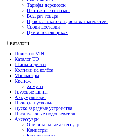
Тарифы перевозок
Платежные системы
Возврат товара
Правила заказов и доставки запчастей
Сроки доставки
Цвета поставщиков
Каталоги
Поиск по VIN
Каталог ТО
Шины и диски
Колпаки на колёса
Манометры
Крепеж
Хомуты
Грузовые шины
Аккумуляторы
Провода пусковые
Пуско-зарядные устройства
Предпусковые подогреватели
Аксессуары
Оригинальные аксессуары
Канистры
Компрессоры