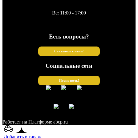
Вс: 11:00 - 17:00
Есть вопросы?
Свяжитесь с нами!
Социальные сети
Посмотреть!
Работает на Платформе abcp.ru
Добавить в гараж