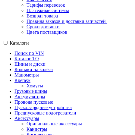
Тарифы перевозок
Платежные системы
Возврат товара
Правила заказов и доставки запчастей
Сроки доставки
Цвета поставщиков
Каталоги
Поиск по VIN
Каталог ТО
Шины и диски
Колпаки на колёса
Манометры
Крепеж
Хомуты
Грузовые шины
Аккумуляторы
Провода пусковые
Пуско-зарядные устройства
Предпусковые подогреватели
Аксессуары
Оригинальные аксессуары
Канистры
Компрессоры