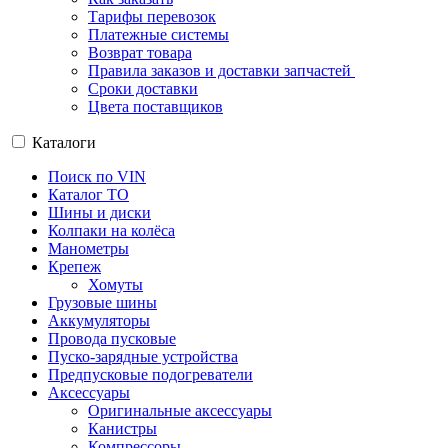
Тарифы перевозок
Платежные системы
Возврат товара
Правила заказов и доставки запчастей
Сроки доставки
Цвета поставщиков
Каталоги
Поиск по VIN
Каталог ТО
Шины и диски
Колпаки на колёса
Манометры
Крепеж
Хомуты
Грузовые шины
Аккумуляторы
Провода пусковые
Пуско-зарядные устройства
Предпусковые подогреватели
Аксессуары
Оригинальные аксессуары
Канистры
Компрессоры