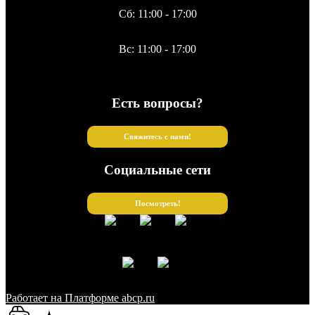
Сб: 11:00 - 17:00
Вс: 11:00 - 17:00
Есть вопросы?
Свяжитесь с нами!
Социальные сети
Посмотреть!
Работает на Платформе abcp.ru