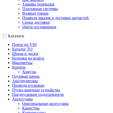
Тарифы перевозок
Платежные системы
Возврат товара
Правила заказов и доставки запчастей
Сроки доставки
Цвета поставщиков
Каталоги
Поиск по VIN
Каталог ТО
Шины и диски
Колпаки на колёса
Манометры
Крепеж
Хомуты
Грузовые шины
Аккумуляторы
Провода пусковые
Пуско-зарядные устройства
Предпусковые подогреватели
Аксессуары
Оригинальные аксессуары
Канистры
Компрессоры