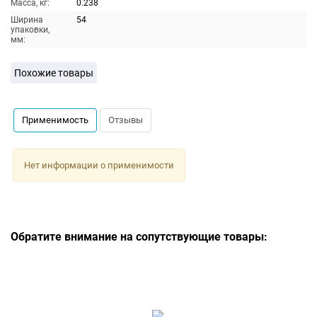
Масса, кг:
0.238
Ширина
54
упаковки,
мм:
Похожие товары
Применимость
Отзывы
Нет информации о применимости
Обратите внимание на сопутствующие товары: