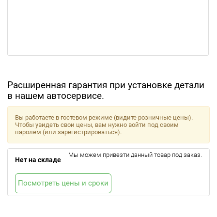
Расширенная гарантия при установке детали
в нашем автосервисе.
Вы работаете в гостевом режиме (видите розничные цены).
Чтобы увидеть свои цены, вам нужно войти под своим
паролем (или зарегистрироваться).
Мы можем привезти данный товар под заказ.
Нет на складе
Посмотреть цены и сроки