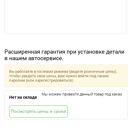
Расширенная гарантия при установке детали
в нашем автосервисе.
Вы работаете в гостевом режиме (видите розничные цены).
Чтобы увидеть свои цены, вам нужно войти под своим
паролем (или зарегистрироваться).
Мы можем привезти данный товар под заказ.
Нет на складе
Посмотреть цены и сроки