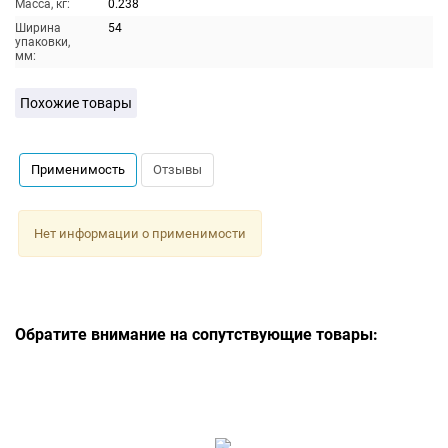
Масса, кг:
0.238
Ширина
54
упаковки,
мм:
Похожие товары
Применимость
Отзывы
Нет информации о применимости
Обратите внимание на сопутствующие товары: