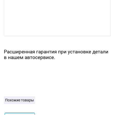
Расширенная гарантия при установке детали
в нашем автосервисе.
Похожие товары