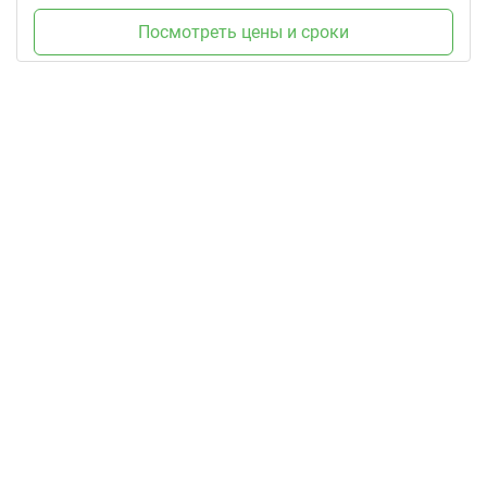
Посмотреть цены и сроки