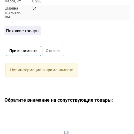
Масса, кг:
0.238
Ширина
54
упаковки,
мм:
Похожие товары
Применимость
Отзывы
Нет информации о применимости
Обратите внимание на сопутствующие товары: