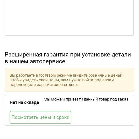
Расширенная гарантия при установке детали
в нашем автосервисе.
Вы работаете в гостевом режиме (видите розничные цены).
Чтобы увидеть свои цены, вам нужно войти под своим
паролем (или зарегистрироваться).
Мы можем привезти данный товар под заказ.
Нет на складе
Посмотреть цены и сроки