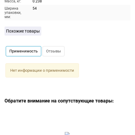
Масса, кг:
0.238
Ширина
54
упаковки,
мм:
Похожие товары
Применимость
Отзывы
Нет информации о применимости
Обратите внимание на сопутствующие товары: