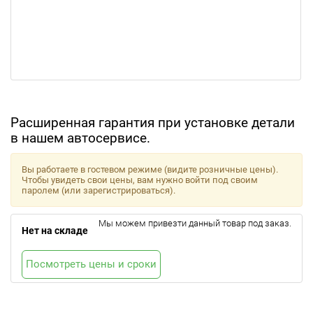
Расширенная гарантия при установке детали
в нашем автосервисе.
Вы работаете в гостевом режиме (видите розничные цены).
Чтобы увидеть свои цены, вам нужно войти под своим
паролем (или зарегистрироваться).
Мы можем привезти данный товар под заказ.
Нет на складе
Посмотреть цены и сроки