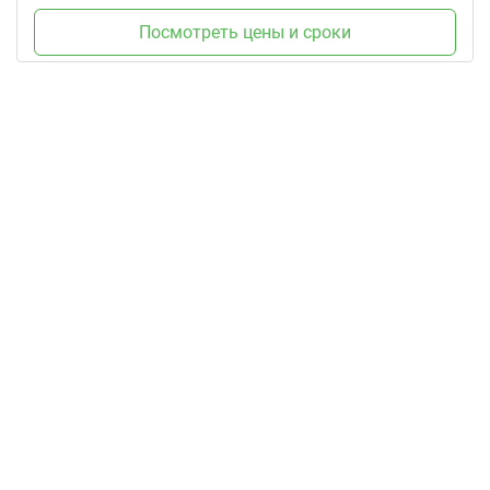
Посмотреть цены и сроки