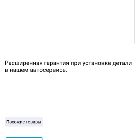
Расширенная гарантия при установке детали
в нашем автосервисе.
Похожие товары