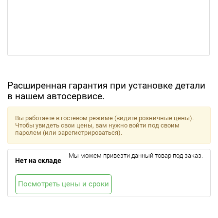
Расширенная гарантия при установке детали
в нашем автосервисе.
Вы работаете в гостевом режиме (видите розничные цены).
Чтобы увидеть свои цены, вам нужно войти под своим
паролем (или зарегистрироваться).
Мы можем привезти данный товар под заказ.
Нет на складе
Посмотреть цены и сроки