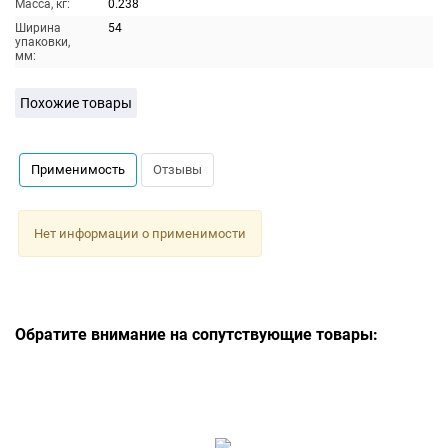
Масса, кг:
0.238
Ширина
54
упаковки,
мм:
Похожие товары
Применимость
Отзывы
Нет информации о применимости
Обратите внимание на сопутствующие товары: