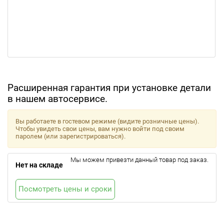
Расширенная гарантия при установке детали
в нашем автосервисе.
Вы работаете в гостевом режиме (видите розничные цены).
Чтобы увидеть свои цены, вам нужно войти под своим
паролем (или зарегистрироваться).
Мы можем привезти данный товар под заказ.
Нет на складе
Посмотреть цены и сроки