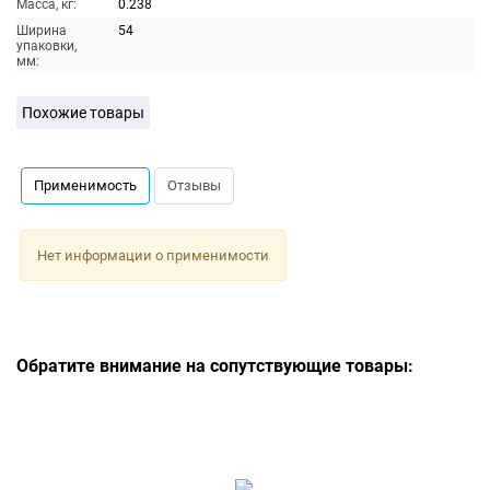
Масса, кг:
0.238
Ширина
54
упаковки,
мм:
Похожие товары
Применимость
Отзывы
Нет информации о применимости
Обратите внимание на сопутствующие товары: