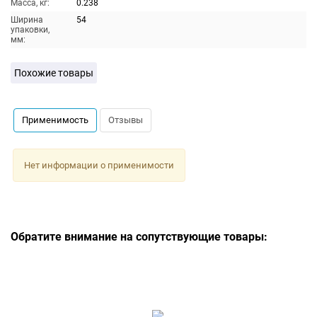
Масса, кг:
0.238
Ширина
54
упаковки,
мм:
Похожие товары
Применимость
Отзывы
Нет информации о применимости
Обратите внимание на сопутствующие товары: