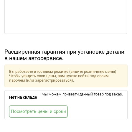
Расширенная гарантия при установке детали
в нашем автосервисе.
Вы работаете в гостевом режиме (видите розничные цены).
Чтобы увидеть свои цены, вам нужно войти под своим
паролем (или зарегистрироваться).
Мы можем привезти данный товар под заказ.
Нет на складе
Посмотреть цены и сроки