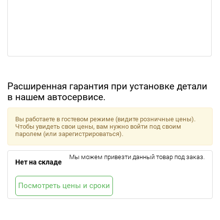
Расширенная гарантия при установке детали
в нашем автосервисе.
Вы работаете в гостевом режиме (видите розничные цены).
Чтобы увидеть свои цены, вам нужно войти под своим
паролем (или зарегистрироваться).
Мы можем привезти данный товар под заказ.
Нет на складе
Посмотреть цены и сроки