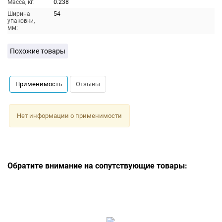
Масса, кг:
0.238
Ширина
54
упаковки,
мм:
Похожие товары
Применимость
Отзывы
Нет информации о применимости
Обратите внимание на сопутствующие товары: