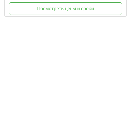
Посмотреть цены и сроки