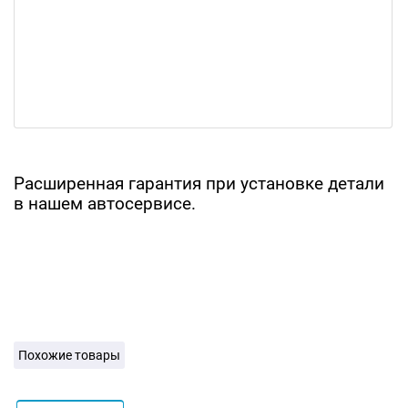
Расширенная гарантия при установке детали
в нашем автосервисе.
Похожие товары