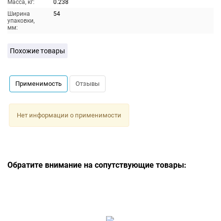
Масса, кг:
0.238
Ширина
54
упаковки,
мм:
Похожие товары
Применимость
Отзывы
Нет информации о применимости
Обратите внимание на сопутствующие товары: