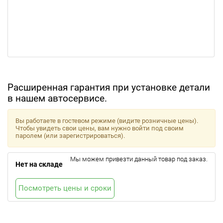
Расширенная гарантия при установке детали
в нашем автосервисе.
Вы работаете в гостевом режиме (видите розничные цены).
Чтобы увидеть свои цены, вам нужно войти под своим
паролем (или зарегистрироваться).
Мы можем привезти данный товар под заказ.
Нет на складе
Посмотреть цены и сроки