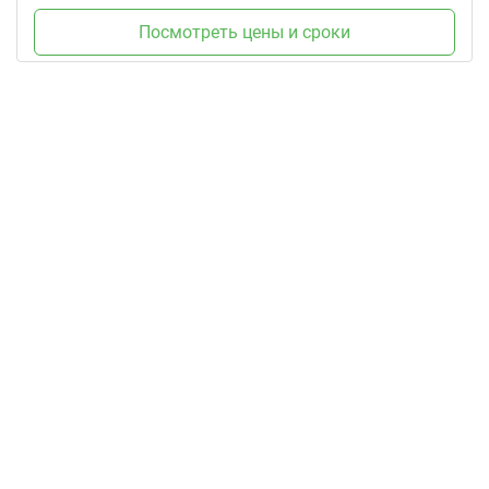
Посмотреть цены и сроки