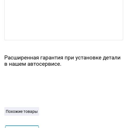
Расширенная гарантия при установке детали
в нашем автосервисе.
Похожие товары