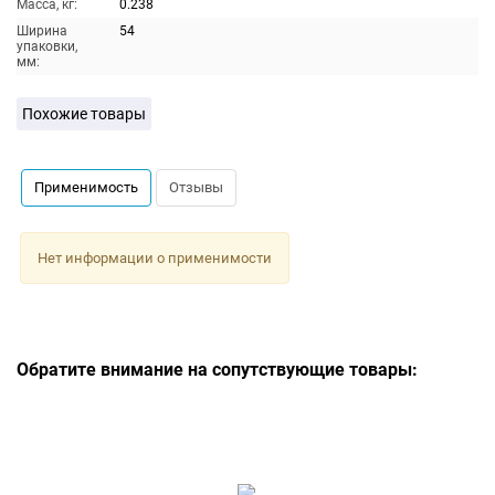
Масса, кг:
0.238
Ширина
54
упаковки,
мм:
Похожие товары
Применимость
Отзывы
Нет информации о применимости
Обратите внимание на сопутствующие товары: