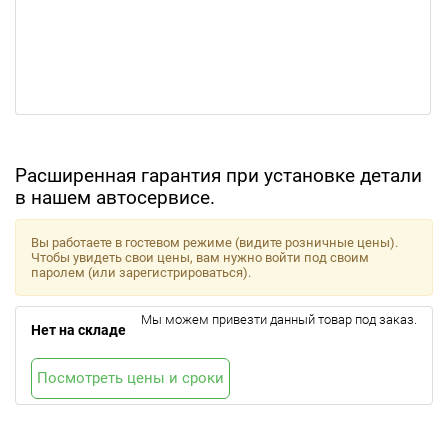
Расширенная гарантия при установке детали
в нашем автосервисе.
Вы работаете в гостевом режиме (видите розничные цены).
Чтобы увидеть свои цены, вам нужно войти под своим
паролем (или зарегистрироваться).
Мы можем привезти данный товар под заказ.
Нет на складе
Посмотреть цены и сроки