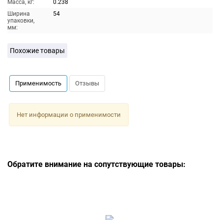
Масса, кг:
0.238
Ширина
54
упаковки,
мм:
Похожие товары
Применимость
Отзывы
Нет информации о применимости
Обратите внимание на сопутствующие товары: