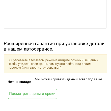
Расширенная гарантия при установке детали
в нашем автосервисе.
Вы работаете в гостевом режиме (видите розничные цены).
Чтобы увидеть свои цены, вам нужно войти под своим
паролем (или зарегистрироваться).
Мы можем привезти данный товар под заказ.
Нет на складе
Посмотреть цены и сроки