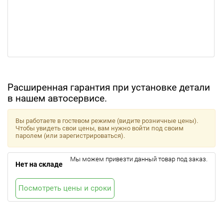
Расширенная гарантия при установке детали
в нашем автосервисе.
Вы работаете в гостевом режиме (видите розничные цены).
Чтобы увидеть свои цены, вам нужно войти под своим
паролем (или зарегистрироваться).
Мы можем привезти данный товар под заказ.
Нет на складе
Посмотреть цены и сроки