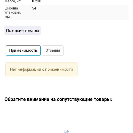
Масса, кг:
0.238
Ширина
54
упаковки,
мм:
Похожие товары
Применимость
Отзывы
Нет информации о применимости
Обратите внимание на сопутствующие товары: