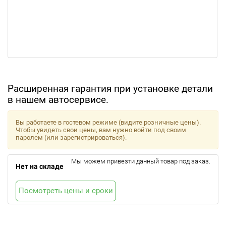
Расширенная гарантия при установке детали
в нашем автосервисе.
Вы работаете в гостевом режиме (видите розничные цены).
Чтобы увидеть свои цены, вам нужно войти под своим
паролем (или зарегистрироваться).
Мы можем привезти данный товар под заказ.
Нет на складе
Посмотреть цены и сроки