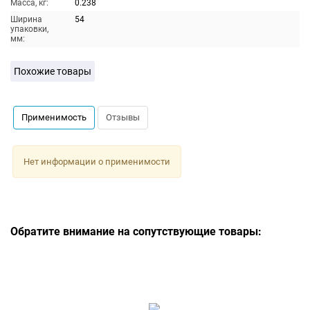
Масса, кг:
0.238
Ширина
54
упаковки,
мм:
Похожие товары
Применимость
Отзывы
Нет информации о применимости
Обратите внимание на сопутствующие товары: