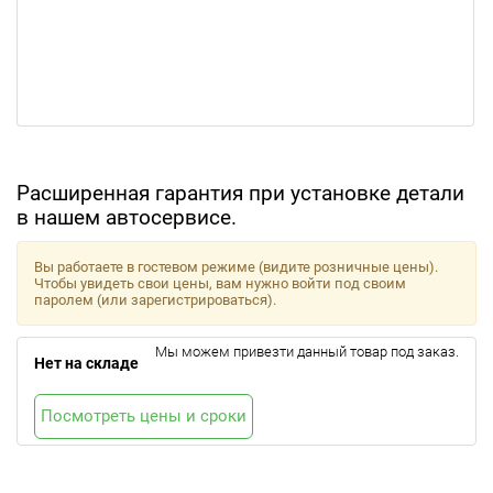
Расширенная гарантия при установке детали
в нашем автосервисе.
Вы работаете в гостевом режиме (видите розничные цены).
Чтобы увидеть свои цены, вам нужно войти под своим
паролем (или зарегистрироваться).
Мы можем привезти данный товар под заказ.
Нет на складе
Посмотреть цены и сроки