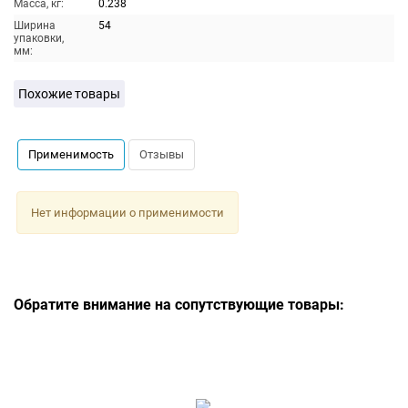
Масса, кг:
0.238
Ширина
54
упаковки,
мм:
Похожие товары
Применимость
Отзывы
Нет информации о применимости
Обратите внимание на сопутствующие товары: