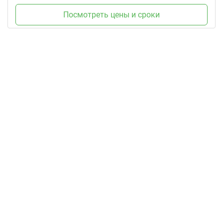
Посмотреть цены и сроки