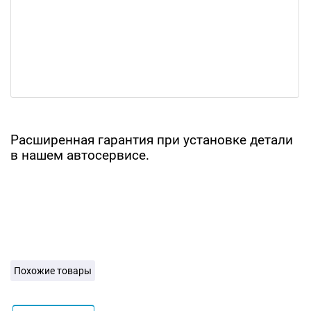
Расширенная гарантия при установке детали
в нашем автосервисе.
Похожие товары