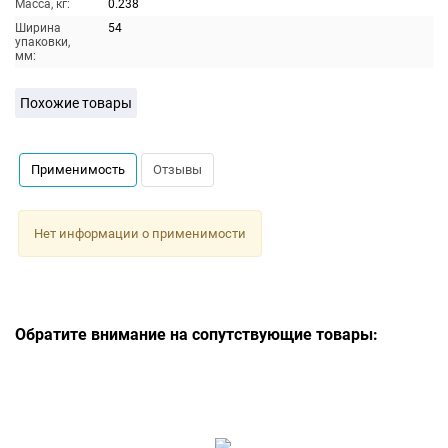
Масса, кг:
0.238
Ширина
54
упаковки,
мм:
Похожие товары
Применимость
Отзывы
Нет информации о применимости
Обратите внимание на сопутствующие товары: