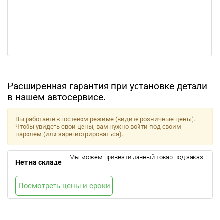
Расширенная гарантия при установке детали
в нашем автосервисе.
Вы работаете в гостевом режиме (видите розничные цены).
Чтобы увидеть свои цены, вам нужно войти под своим
паролем (или зарегистрироваться).
Мы можем привезти данный товар под заказ.
Нет на складе
Посмотреть цены и сроки