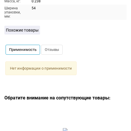
Масса, кг:
0.238
Ширина
54
упаковки,
мм:
Похожие товары
Применимость
Отзывы
Нет информации о применимости
Обратите внимание на сопутствующие товары: