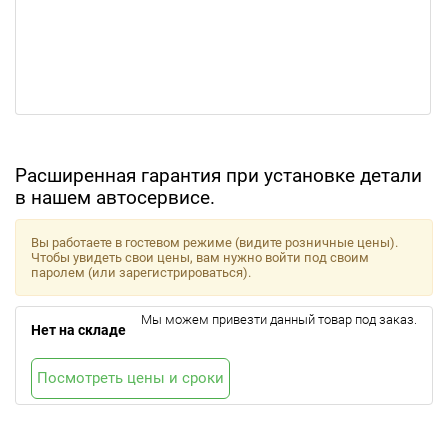
Расширенная гарантия при установке детали
в нашем автосервисе.
Вы работаете в гостевом режиме (видите розничные цены).
Чтобы увидеть свои цены, вам нужно войти под своим
паролем (или зарегистрироваться).
Мы можем привезти данный товар под заказ.
Нет на складе
Посмотреть цены и сроки