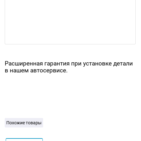
Расширенная гарантия при установке детали
в нашем автосервисе.
Похожие товары