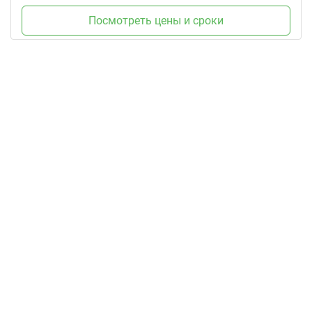
Посмотреть цены и сроки