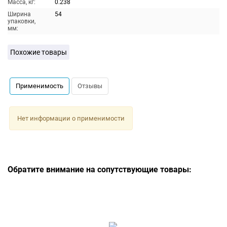
Масса, кг:
0.238
Ширина
54
упаковки,
мм:
Похожие товары
Применимость
Отзывы
Нет информации о применимости
Обратите внимание на сопутствующие товары: