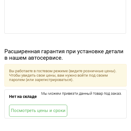
Расширенная гарантия при установке детали
в нашем автосервисе.
Вы работаете в гостевом режиме (видите розничные цены).
Чтобы увидеть свои цены, вам нужно войти под своим
паролем (или зарегистрироваться).
Мы можем привезти данный товар под заказ.
Нет на складе
Посмотреть цены и сроки