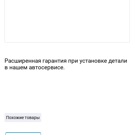
Расширенная гарантия при установке детали
в нашем автосервисе.
Похожие товары