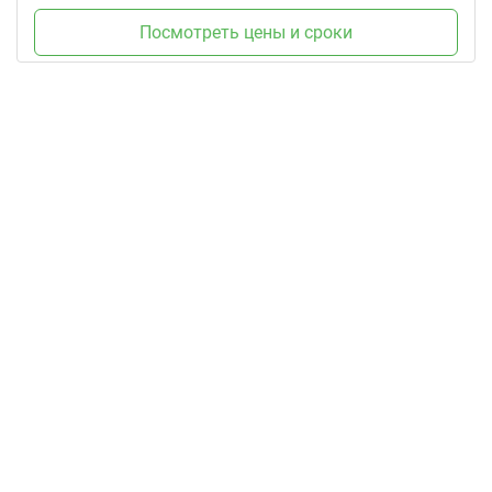
Посмотреть цены и сроки