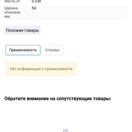
Масса, кг:
0.238
Ширина
54
упаковки,
мм:
Похожие товары
Применимость
Отзывы
Нет информации о применимости
Обратите внимание на сопутствующие товары: