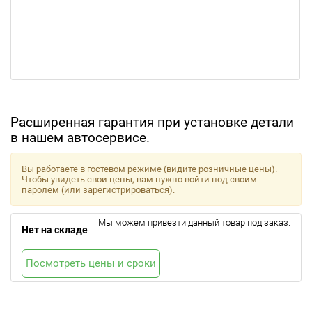
Расширенная гарантия при установке детали
в нашем автосервисе.
Вы работаете в гостевом режиме (видите розничные цены).
Чтобы увидеть свои цены, вам нужно войти под своим
паролем (или зарегистрироваться).
Мы можем привезти данный товар под заказ.
Нет на складе
Посмотреть цены и сроки