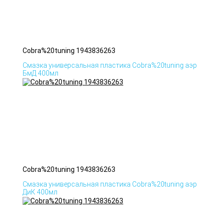
Cobra%20tuning 1943836263
Смазка универсальная пластика Cobra%20tuning аэр
БмД 400мл
Cobra%20tuning 1943836263
Смазка универсальная пластика Cobra%20tuning аэр
ДиК 400мл