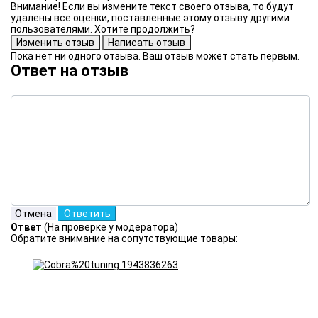
Внимание! Если вы измените текст своего отзыва, то будут
удалены все оценки, поставленные этому отзыву другими
пользователями. Хотите продолжить?
Пока нет ни одного отзыва. Ваш отзыв может стать первым.
Ответ на отзыв
Ответ
(На проверке у модератора)
Обратите внимание на сопутствующие товары: