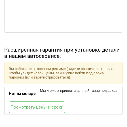
Расширенная гарантия при установке детали
в нашем автосервисе.
Вы работаете в гостевом режиме (видите розничные цены).
Чтобы увидеть свои цены, вам нужно войти под своим
паролем (или зарегистрироваться).
Мы можем привезти данный товар под заказ.
Нет на складе
Посмотреть цены и сроки