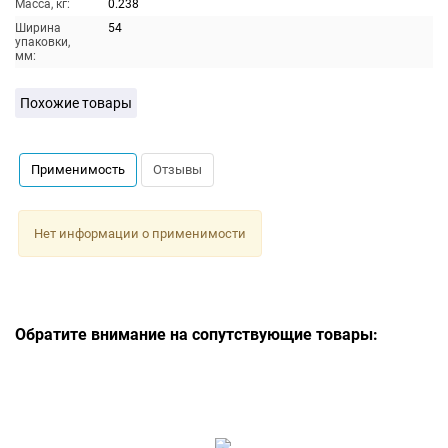
Масса, кг:
0.238
Ширина
54
упаковки,
мм:
Похожие товары
Применимость
Отзывы
Нет информации о применимости
Обратите внимание на сопутствующие товары: