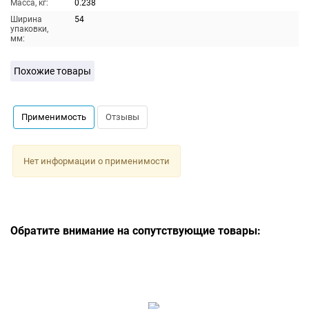
Масса, кг:
0.238
Ширина
54
упаковки,
мм:
Похожие товары
Применимость
Отзывы
Нет информации о применимости
Обратите внимание на сопутствующие товары: