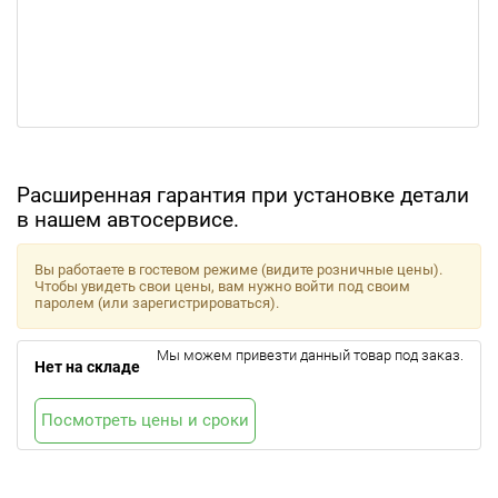
Расширенная гарантия при установке детали
в нашем автосервисе.
Вы работаете в гостевом режиме (видите розничные цены).
Чтобы увидеть свои цены, вам нужно войти под своим
паролем (или зарегистрироваться).
Мы можем привезти данный товар под заказ.
Нет на складе
Посмотреть цены и сроки