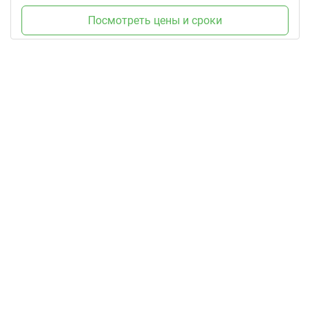
Посмотреть цены и сроки