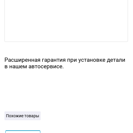
Расширенная гарантия при установке детали
в нашем автосервисе.
Похожие товары