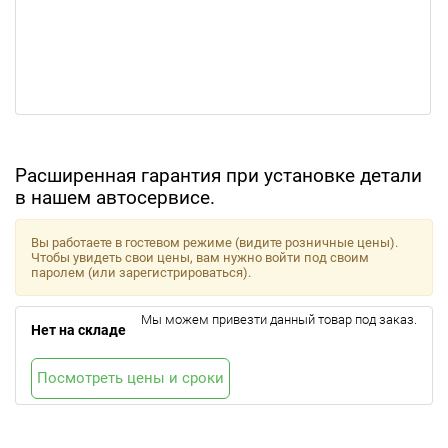
Расширенная гарантия при установке детали
в нашем автосервисе.
Вы работаете в гостевом режиме (видите розничные цены).
Чтобы увидеть свои цены, вам нужно войти под своим
паролем (или зарегистрироваться).
Мы можем привезти данный товар под заказ.
Нет на складе
Посмотреть цены и сроки