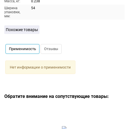
Масса, кг:
0.238
Ширина
54
упаковки,
мм:
Похожие товары
Применимость
Отзывы
Нет информации о применимости
Обратите внимание на сопутствующие товары: