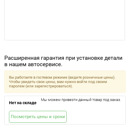
Расширенная гарантия при установке детали
в нашем автосервисе.
Вы работаете в гостевом режиме (видите розничные цены).
Чтобы увидеть свои цены, вам нужно войти под своим
паролем (или зарегистрироваться).
Мы можем привезти данный товар под заказ.
Нет на складе
Посмотреть цены и сроки