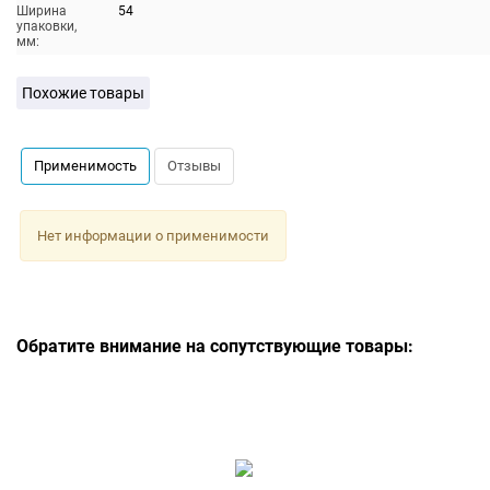
Ширина
54
упаковки,
мм:
Похожие товары
Применимость
Отзывы
Нет информации о применимости
Обратите внимание на сопутствующие товары: