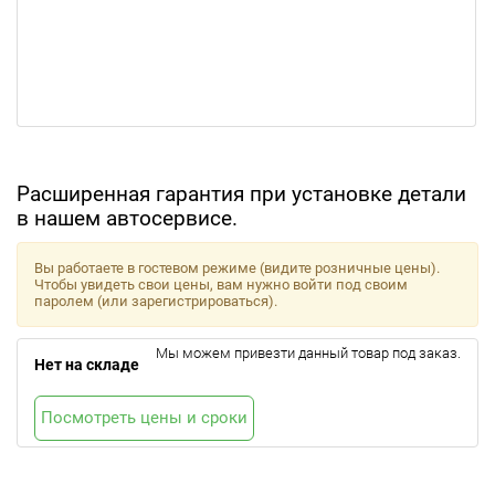
Расширенная гарантия при установке детали
в нашем автосервисе.
Вы работаете в гостевом режиме (видите розничные цены).
Чтобы увидеть свои цены, вам нужно войти под своим
паролем (или зарегистрироваться).
Мы можем привезти данный товар под заказ.
Нет на складе
Посмотреть цены и сроки