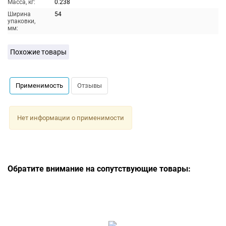
Масса, кг:
0.238
Ширина
54
упаковки,
мм:
Похожие товары
Применимость
Отзывы
Нет информации о применимости
Обратите внимание на сопутствующие товары: