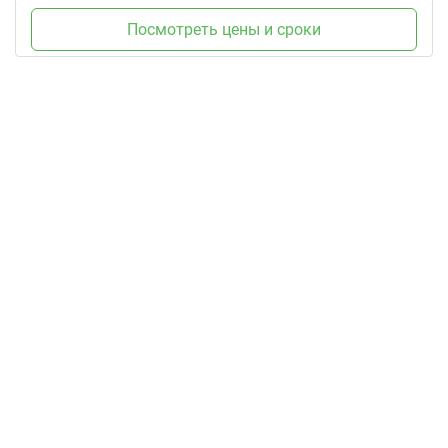
Посмотреть цены и сроки