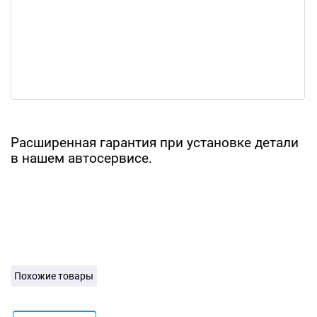
Расширенная гарантия при установке детали
в нашем автосервисе.
Похожие товары