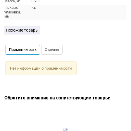
Масса, кг:
0.238
Ширина
54
упаковки,
мм:
Похожие товары
Применимость
Отзывы
Нет информации о применимости
Обратите внимание на сопутствующие товары: