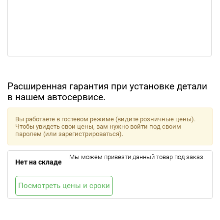
Расширенная гарантия при установке детали
в нашем автосервисе.
Вы работаете в гостевом режиме (видите розничные цены).
Чтобы увидеть свои цены, вам нужно войти под своим
паролем (или зарегистрироваться).
Мы можем привезти данный товар под заказ.
Нет на складе
Посмотреть цены и сроки