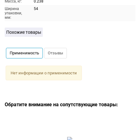
Масса, кг:
0.238
Ширина
54
упаковки,
мм:
Похожие товары
Применимость
Отзывы
Нет информации о применимости
Обратите внимание на сопутствующие товары: