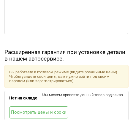
Расширенная гарантия при установке детали
в нашем автосервисе.
Вы работаете в гостевом режиме (видите розничные цены).
Чтобы увидеть свои цены, вам нужно войти под своим
паролем (или зарегистрироваться).
Мы можем привезти данный товар под заказ.
Нет на складе
Посмотреть цены и сроки