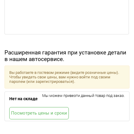
Расширенная гарантия при установке детали
в нашем автосервисе.
Вы работаете в гостевом режиме (видите розничные цены).
Чтобы увидеть свои цены, вам нужно войти под своим
паролем (или зарегистрироваться).
Мы можем привезти данный товар под заказ.
Нет на складе
Посмотреть цены и сроки