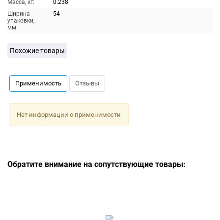
Масса, кг:
0.238
Ширина
54
упаковки,
мм:
Похожие товары
Применимость
Отзывы
Нет информации о применимости
Обратите внимание на сопутствующие товары: