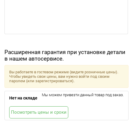
Расширенная гарантия при установке детали
в нашем автосервисе.
Вы работаете в гостевом режиме (видите розничные цены).
Чтобы увидеть свои цены, вам нужно войти под своим
паролем (или зарегистрироваться).
Мы можем привезти данный товар под заказ.
Нет на складе
Посмотреть цены и сроки