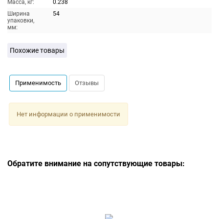
Масса, кг:
0.238
Ширина
54
упаковки,
мм:
Похожие товары
Применимость
Отзывы
Нет информации о применимости
Обратите внимание на сопутствующие товары: