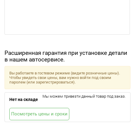
Расширенная гарантия при установке детали
в нашем автосервисе.
Вы работаете в гостевом режиме (видите розничные цены).
Чтобы увидеть свои цены, вам нужно войти под своим
паролем (или зарегистрироваться).
Мы можем привезти данный товар под заказ.
Нет на складе
Посмотреть цены и сроки