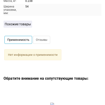
Масса, кг:
0.238
Ширина
54
упаковки,
мм:
Похожие товары
Применимость
Отзывы
Нет информации о применимости
Обратите внимание на сопутствующие товары: