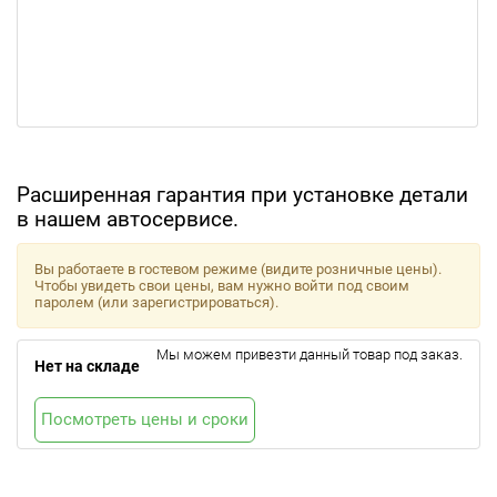
Расширенная гарантия при установке детали
в нашем автосервисе.
Вы работаете в гостевом режиме (видите розничные цены).
Чтобы увидеть свои цены, вам нужно войти под своим
паролем (или зарегистрироваться).
Мы можем привезти данный товар под заказ.
Нет на складе
Посмотреть цены и сроки