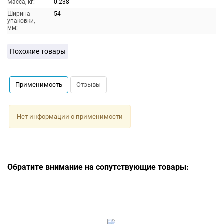
Масса, кг:
0.238
Ширина
54
упаковки,
мм:
Похожие товары
Применимость
Отзывы
Нет информации о применимости
Обратите внимание на сопутствующие товары: