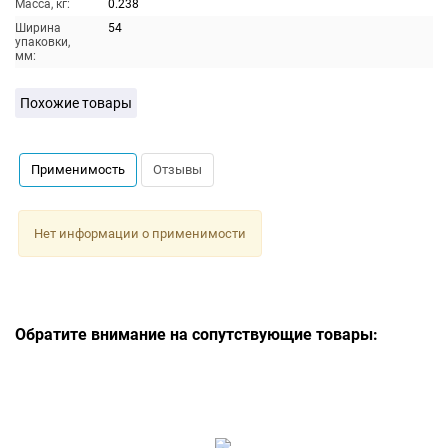
Масса, кг:
0.238
Ширина
54
упаковки,
мм:
Похожие товары
Применимость
Отзывы
Нет информации о применимости
Обратите внимание на сопутствующие товары: