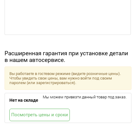
Расширенная гарантия при установке детали
в нашем автосервисе.
Вы работаете в гостевом режиме (видите розничные цены).
Чтобы увидеть свои цены, вам нужно войти под своим
паролем (или зарегистрироваться).
Мы можем привезти данный товар под заказ.
Нет на складе
Посмотреть цены и сроки